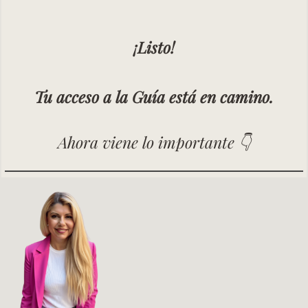
¡Listo!
Tu acceso a la Guía está en camino.
Ahora viene lo importante 👇