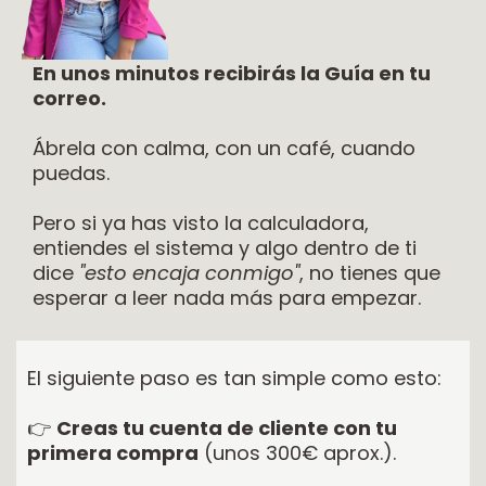
En unos minutos recibirás la Guía en tu
correo.
Ábrela con calma, con un café, cuando
puedas.
Pero si ya has visto la calculadora,
entiendes el sistema y algo dentro de ti
dice
"esto encaja conmigo"
, no tienes que
esperar a leer nada más para empezar.
El siguiente paso es tan simple como esto:
👉
Creas tu cuenta de cliente con tu
primera compra
(unos 300€ aprox.).