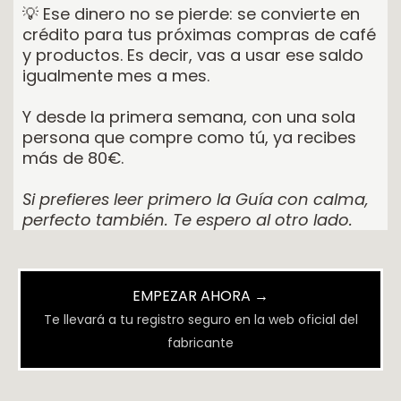
💡 Ese dinero no se pierde: se convierte en
crédito para tus próximas compras de café
y productos. Es decir, vas a usar ese saldo
igualmente mes a mes.
Y desde la primera semana, con una sola
persona que compre como tú, ya recibes
más de 80€.
Si prefieres leer primero la Guía con calma,
perfecto también. Te espero al otro lado.
EMPEZAR AHORA →
Te llevará a tu registro seguro en la web oficial del
fabricante